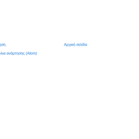
ηση
Αρχική σελίδα
λια ανάρτησης (Atom)