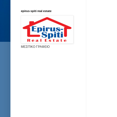
epirus-spiti real estate
ΜΕΣΙΤΙΚΟ ΓΡΑΦΕΙΟ