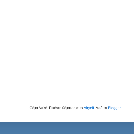
Θέμα Απλό. Εικόνες θέματος από
Airyelf
. Από το
Blogger
.