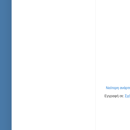
Νεότερη ανάρτ
Εγγραφή σε:
Σχό