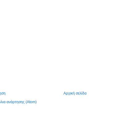
ηση
Αρχική σελίδα
λια ανάρτησης (Atom)