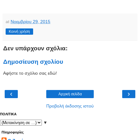
at
Νοεμβρίου 29, 2015
Κοινή χρήση
Δεν υπάρχουν σχόλια:
Δημοσίευση σχολίου
Αφήστε το σχόλιο σας εδώ!
‹
›
Αρχική σελίδα
Προβολή έκδοσης ιστού
ΠΟΛΙΤΙΚΑ
▼
Πληροφορίες