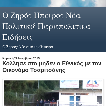
Ο Ζηρός Ήπειρος Νέα
Πολιτικά Παραπολιτικά
Ειδήσεις
Ο Ζηρός: Νέα από την Ήπειρο
Κυριακή 29 Νοεμβρίου 2015
Κόλλησε στο μηδέν ο Εθνικός με τον
Οικονόμο Τσαριτσάνης